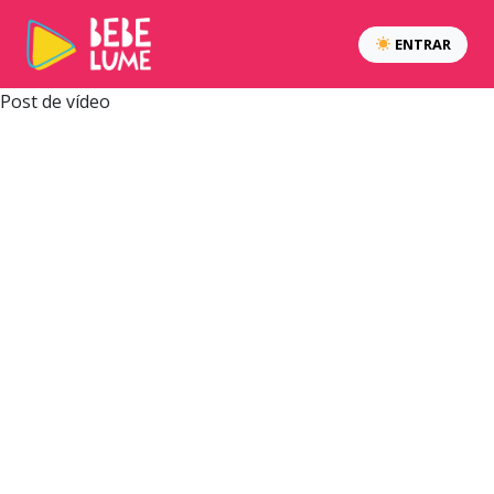
ENTRAR
Post de vídeo