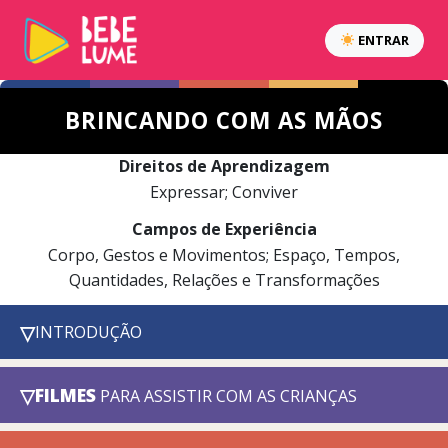
ENTRAR
BRINCANDO COM AS MÃOS
Direitos de Aprendizagem
Expressar; Conviver
Campos de Experiência
Corpo, Gestos e Movimentos; Espaço, Tempos,
Quantidades, Relações e Transformações
▽
INTRODUÇÃO
▽
FILMES
PARA ASSISTIR COM AS CRIANÇAS