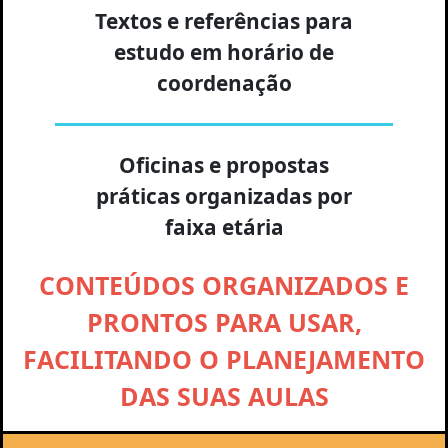
Textos e referências para
estudo em horário de
coordenação
Oficinas e propostas
práticas organizadas por
faixa etária
CONTEÚDOS ORGANIZADOS E
PRONTOS PARA USAR,
FACILITANDO O PLANEJAMENTO
DAS SUAS AULAS