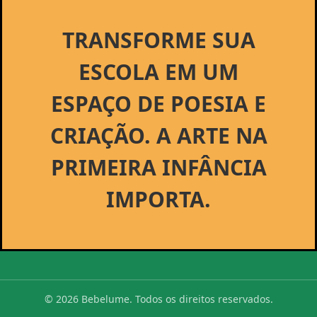
TRANSFORME SUA
ESCOLA EM UM
ESPAÇO DE POESIA E
CRIAÇÃO. A ARTE NA
PRIMEIRA INFÂNCIA
IMPORTA.
© 2026 Bebelume. Todos os direitos reservados.