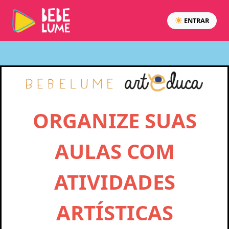
ENTRAR
ORGANIZE SUAS
AULAS COM
ATIVIDADES
ARTÍSTICAS