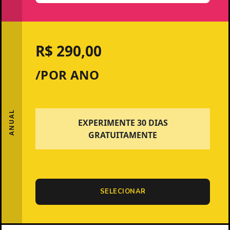
R$ 290,00
/POR ANO
ANUAL
EXPERIMENTE 30 DIAS
GRATUITAMENTE
SELECIONAR