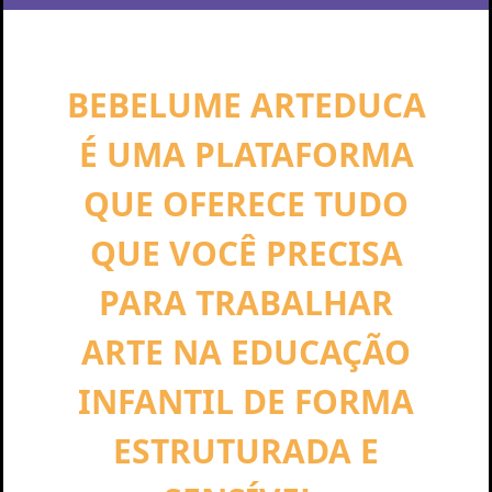
BEBELUME ARTEDUCA
É UMA PLATAFORMA
QUE OFERECE TUDO
QUE VOCÊ PRECISA
PARA TRABALHAR
ARTE NA EDUCAÇÃO
INFANTIL DE FORMA
ESTRUTURADA E