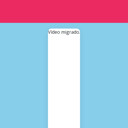
Vídeo migrado.