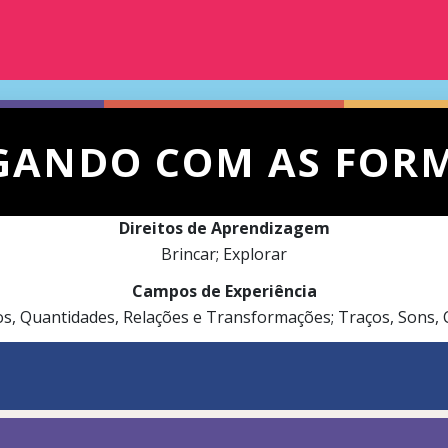
GANDO COM AS FOR
Direitos de Aprendizagem
Brincar; Explorar
Campos de Experiência
s, Quantidades, Relações e Transformações; Traços, Sons, 