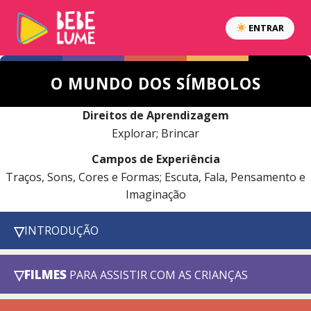
ENTRAR
O MUNDO DOS SÍMBOLOS
Direitos de Aprendizagem
Explorar; Brincar
Campos de Experiência
Traços, Sons, Cores e Formas; Escuta, Fala, Pensamento e
Imaginação
▽
INTRODUÇÃO
▽
FILMES
PARA ASSISTIR COM AS CRIANÇAS